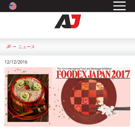
JP
ニュース
12/12/2016