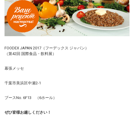
FOODEX JAPAN 2017（フーデックス ジャパン）
（第42回 国際食品・飲料展）
幕張メッセ
千葉市美浜区中瀬2-1
ブースNo. 6F13 （6ホール）
ぜひ皆様お越しください！