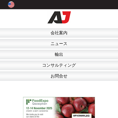
会社案内
ニュース
輸出
コンサルティング
お問合せ