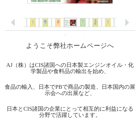
ようこそ弊社ホームページへ
AJ（株）は
CIS諸国への日本製エンジンオイル・化
学製品や食料品の輸出を始め、
食品の輸入、日本でPBで商品の製造、日本国内の展
示会への出展など、
日本とCIS諸国の企業にとって相互的に利益になる
分野で活躍しています。